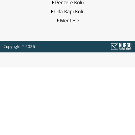
Pencere Kolu
Oda Kapı Kolu
Menteşe
Copyright © 2026