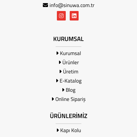
info@sinuwa.com.tr
KURUMSAL
Kurumsal
Ürünler
Üretim
E-Katalog
Blog
Online Sipariş
ÜRÜNLERİMİZ
Kapı Kolu