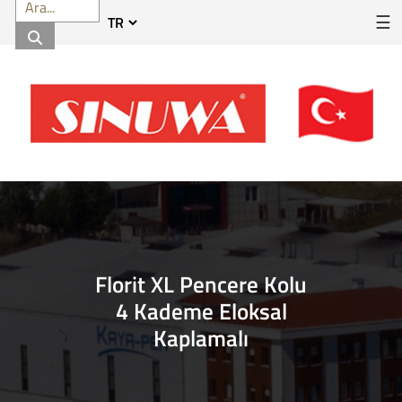
☰
Florit XL Pencere Kolu
4 Kademe Eloksal
Kaplamalı