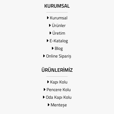
KURUMSAL
Kurumsal
Ürünler
Üretim
E-Katalog
Blog
Online Sipariş
ÜRÜNLERİMİZ
Kapı Kolu
Pencere Kolu
Oda Kapı Kolu
Menteşe