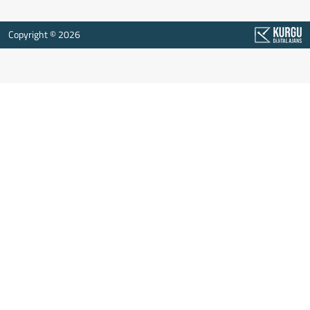
Copyright © 2026